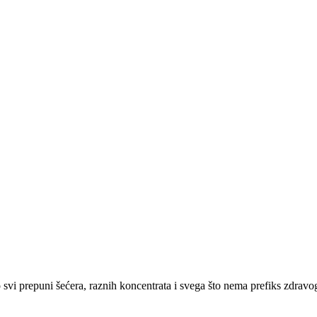
svi prepuni šećera, raznih koncentrata i svega što nema prefiks zdravo