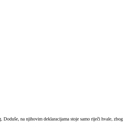
g. Doduše, na njihovim deklaracijama stoje samo riječi hvale, zbog