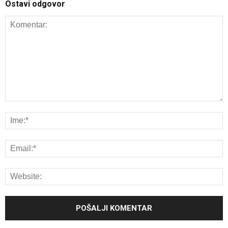
Ostavi odgovor