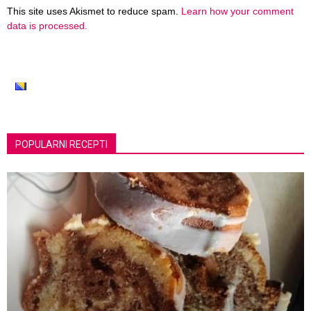
This site uses Akismet to reduce spam.
Learn how your comment
data is processed.
POPULARNI RECEPTI